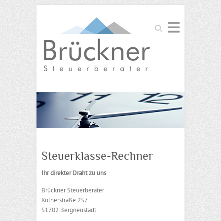
Suchen
Steuerklasse-Rechner
Ihr direkter Draht zu uns
Brückner Steuerberater
Kölnerstraße 257
51702 Bergneustadt