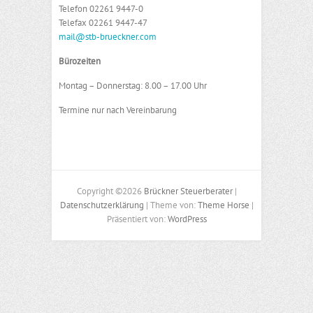
Telefon 02261 9447-0
Telefax 02261 9447-47
mail@stb-brueckner.com
Bürozeiten
Montag – Donnerstag: 8.00 – 17.00 Uhr
Termine nur nach Vereinbarung
Copyright ©2026
Brückner Steuerberater
|
Datenschutzerklärung
| Theme von:
Theme Horse
|
Präsentiert von:
WordPress