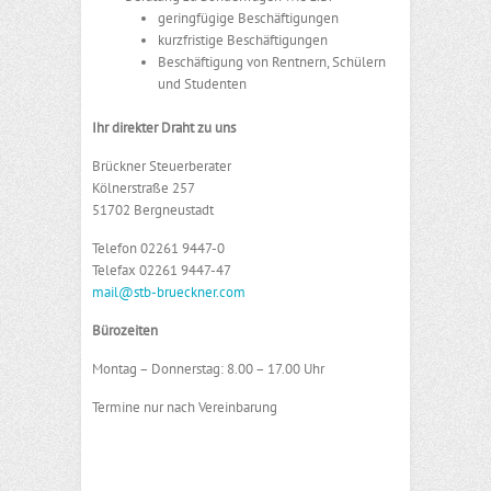
geringfügige Beschäftigungen
kurzfristige Beschäftigungen
Beschäftigung von Rentnern, Schülern
und Studenten
Ihr direkter Draht zu uns
Brückner Steuerberater
Kölnerstraße 257
51702 Bergneustadt
Telefon 02261 9447-0
Telefax 02261 9447-47
mail@stb-brueckner.com
Bürozeiten
Montag – Donnerstag: 8.00 – 17.00 Uhr
Termine nur nach Vereinbarung