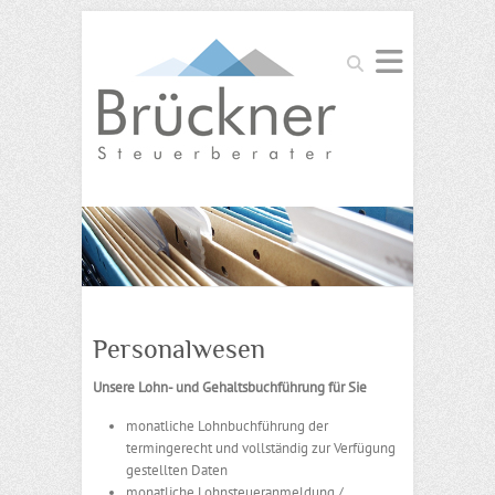
Suchen
Personalwesen
Unsere Lohn- und Gehaltsbuchführung für Sie
monatliche Lohnbuchführung der
termingerecht und vollständig zur Verfügung
gestellten Daten
monatliche Lohnsteueranmeldung /