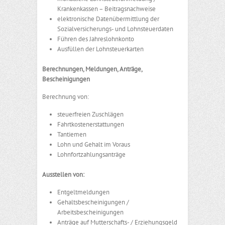
Krankenkassen – Beitragsnachweise
elektronische Datenübermittlung der
Sozialversicherungs- und Lohnsteuerdaten
Führen des Jahreslohnkonto
Ausfüllen der Lohnsteuerkarten
Berechnungen, Meldungen, Anträge,
Bescheinigungen
Berechnung von:
steuerfreien Zuschlägen
Fahrtkostenerstattungen
Tantiemen
Lohn und Gehalt im Voraus
Lohnfortzahlungsanträge
Ausstellen von:
Entgeltmeldungen
Gehaltsbescheinigungen /
Arbeitsbescheinigungen
Anträge auf Mutterschafts- / Erziehungsgeld