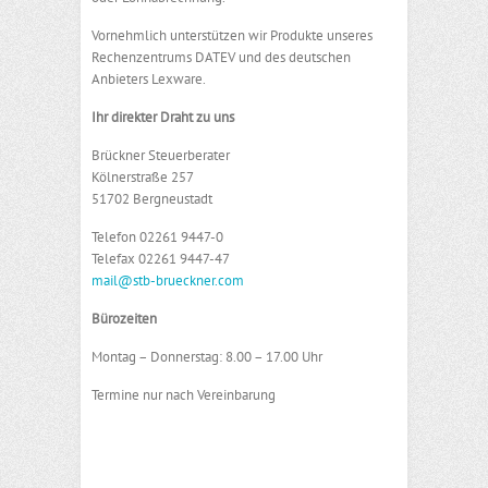
Vornehmlich unterstützen wir Produkte unseres
Rechenzentrums DATEV und des deutschen
Anbieters Lexware.
Ihr direkter Draht zu uns
Brückner Steuerberater
Kölnerstraße 257
51702 Bergneustadt
Telefon 02261 9447-0
Telefax 02261 9447-47
mail@stb-brueckner.com
Bürozeiten
Montag – Donnerstag: 8.00 – 17.00 Uhr
Termine nur nach Vereinbarung